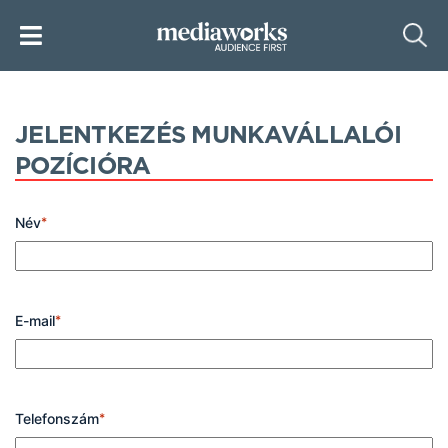
JELENTKEZÉS MUNKAVÁLLALÓI
POZÍCIÓRA
Név
*
E-mail
*
Telefonszám
*