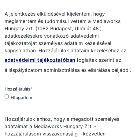
A jelentkezés elküldésével kijelentem, hogy
megismertem és tudomásul vettem a Mediaworks
Hungary Zrt. (1082 Budapest, Üllői út 48.)
adatkezelésekre vonatkozó adatvédelmi
tájékoztatóját személyes adataim kezelésével
kapcsolatban. Hozzájárulok adataim kezeléséhez az
foglaltak szerint az
adatvédelmi tájékoztatóban
álláspályázatom adminisztrálása és elbírálása céljából.
Hozzájárulás
*
Elfogadom
Hozzájárulok ahhoz, hogy a megadott személyes
adataimat a Mediaworks Hungary Zrt. -
hozzájárulásom visszavonásáig - közvetlen