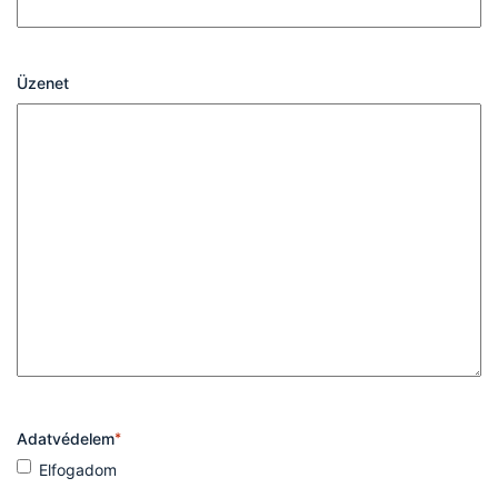
Üzenet
Adatvédelem
*
Elfogadom