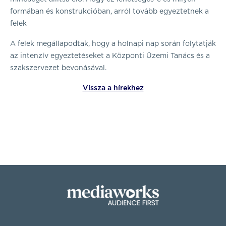
formában és konstrukcióban, arról tovább egyeztetnek a
felek
A felek megállapodtak, hogy a holnapi nap során folytatják
az intenzív egyeztetéseket a Központi Üzemi Tanács és a
szakszervezet bevonásával.
Vissza a hírekhez