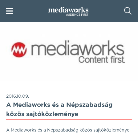
2016.10.09.
A Mediaworks és a Népszabadság
közös sajtóközleménye
A Mediaworks és a Népszabadság közös sajtóközleménye