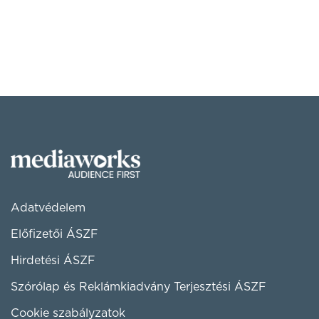
Adatvédelem
Előfizetői ÁSZF
Hirdetési ÁSZF
Szórólap és Reklámkiadvány Terjesztési ÁSZF
Cookie szabályzatok