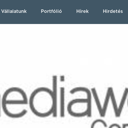
Vállalatunk
Portfólió
Hírek
Hirdetés