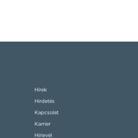
Hírek
Hirdetés
Kapcsolat
Karrier
Hírlevél