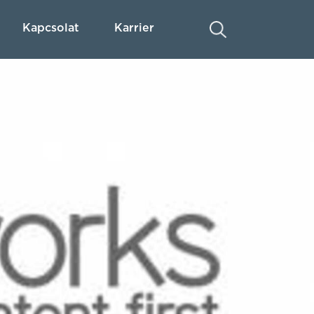
Kapcsolat
Karrier