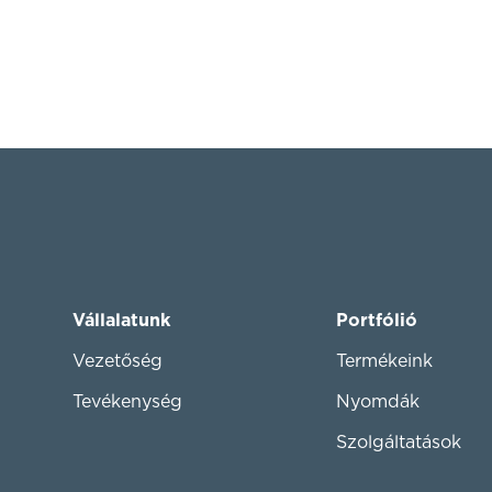
Vállalatunk
Portfólió
Vezetőség
Termékeink
Tevékenység
Nyomdák
Szolgáltatások