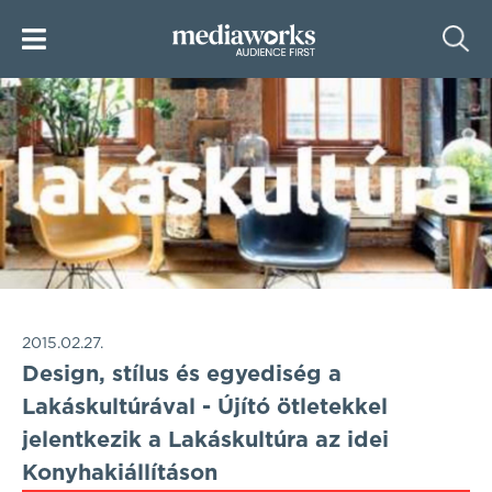
2015.02.27.
Design, stílus és egyediség a
Lakáskultúrával - Újító ötletekkel
jelentkezik a Lakáskultúra az idei
Konyhakiállításon