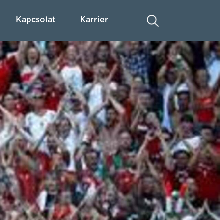
Kapcsolat
Karrier