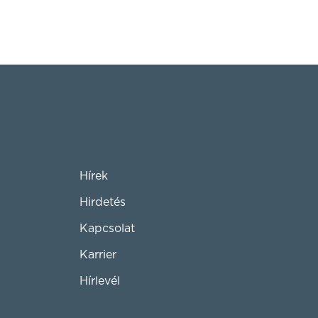
Hírek
Hirdetés
Kapcsolat
Karrier
Hírlevél