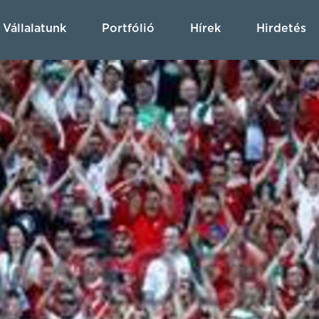
Vállalatunk
Portfólió
Hírek
Hirdetés