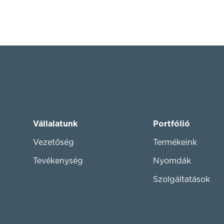
Vállalatunk
Portfólió
Vezetőség
Termékeink
Tevékenység
Nyomdák
Szolgáltatások