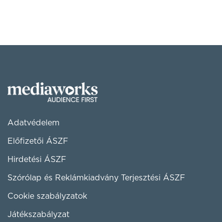
Adatvédelem
Előfizetői ÁSZF
Hirdetési ÁSZF
Szórólap és Reklámkiadvány Terjesztési ÁSZF
Cookie szabályzatok
Játékszabályzat