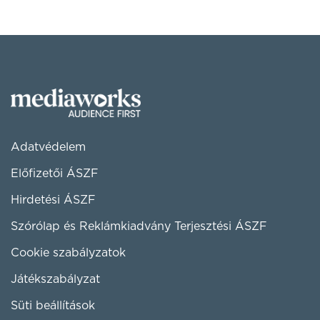
Adatvédelem
Előfizetői ÁSZF
Hirdetési ÁSZF
Szórólap és Reklámkiadvány Terjesztési ÁSZF
Cookie szabályzatok
Játékszabályzat
Süti beállítások