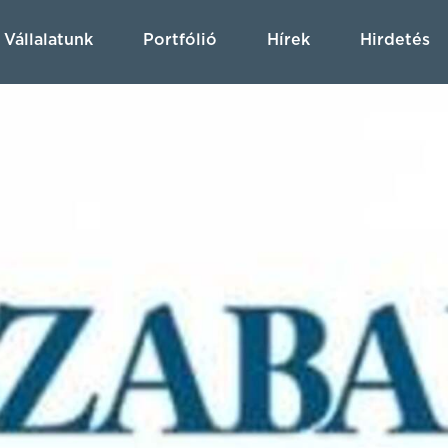
Vállalatunk
Portfólió
Hírek
Hirdetés