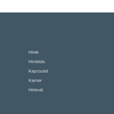
Hírek
Hirdetés
Kapcsolat
Karrier
Hírlevél