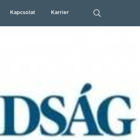
Kapcsolat
Karrier