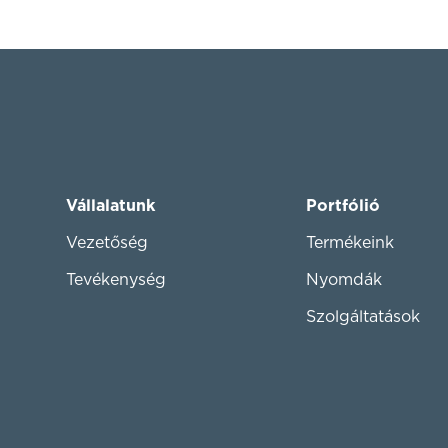
Vállalatunk
Portfólió
Vezetőség
Termékeink
Tevékenység
Nyomdák
Szolgáltatások