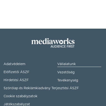
Adatvédelem
Vállalatunk
Előfizetői ÁSZF
Vezetőség
Hirdetési ÁSZF
Tevékenység
Szórólap és Reklámkiadvány Terjesztési ÁSZF
Cookie szabályzatok
Játékszabályzat