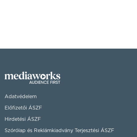
Adatvédelem
Előfizetői ÁSZF
Hirdetési ÁSZF
Szórólap és Reklámkiadvány Terjesztési ÁSZF