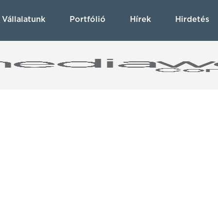
Vállalatunk
Portfólió
Hírek
Hirdetés