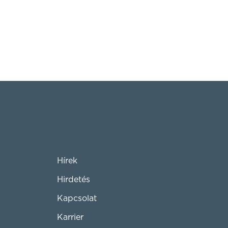
Hírek
Hirdetés
Kapcsolat
Karrier