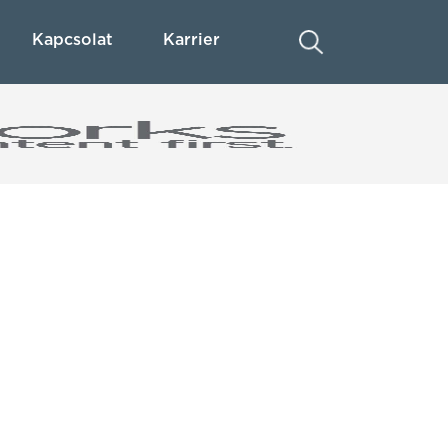
Kapcsolat
Karrier