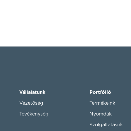
Vállalatunk
Portfólió
Vezetőség
Termékeink
Tevékenység
Nyomdák
Szolgáltatások