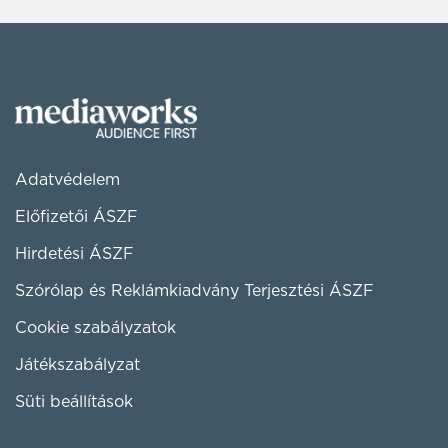
Adatvédelem
Előfizetői ÁSZF
Hirdetési ÁSZF
Szórólap és Reklámkiadvány Terjesztési ÁSZF
Cookie szabályzatok
Játékszabályzat
Süti beállítások