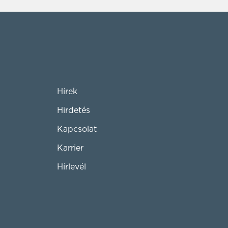
Hírek
Hirdetés
Kapcsolat
Karrier
Hírlevél