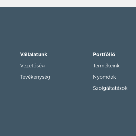
Vállalatunk
Portfólió
Vezetőség
Termékeink
Tevékenység
Nyomdák
Szolgáltatások