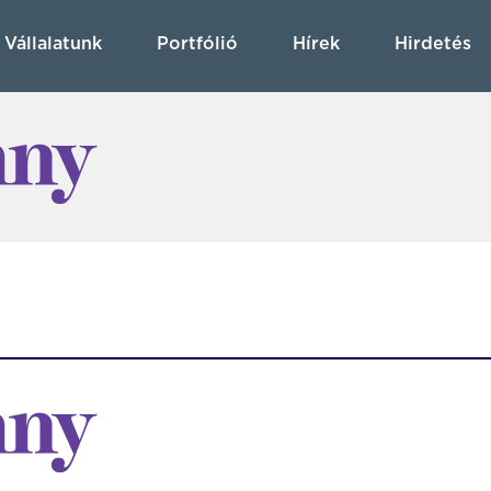
Vállalatunk
Portfólió
Hírek
Hirdetés