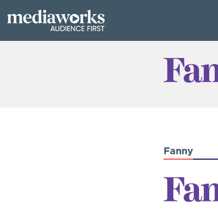
Fanny