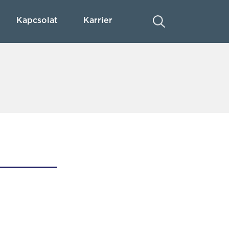
Kapcsolat
Karrier