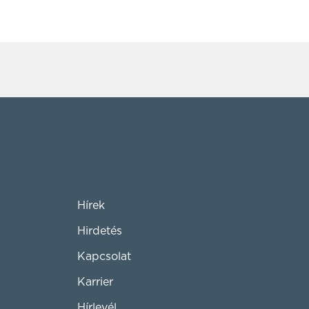
Hírek
Hirdetés
Kapcsolat
Karrier
Hírlevél