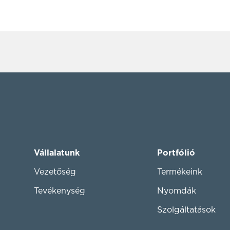
Vállalatunk
Portfólió
Vezetőség
Termékeink
Tevékenység
Nyomdák
Szolgáltatások