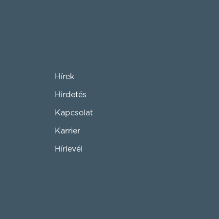
Hírek
Hirdetés
Kapcsolat
Karrier
Hírlevél