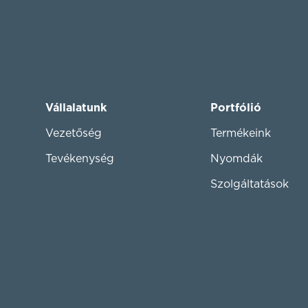
Vállalatunk
Portfólió
Vezetőség
Termékeink
Tevékenység
Nyomdák
Szolgáltatások