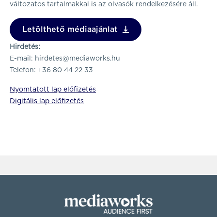
változatos tartalmakkal is az olvasók rendelkezésére áll.
Letölthető médiaajánlat
Hirdetés:
E-mail:
hirdetes@mediaworks.hu
Telefon: +36 80 44 22 33
Nyomtatott lap előfizetés
Digitális lap előfizetés