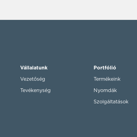
Vállalatunk
Portfólió
Vezetőség
Termékeink
Tevékenység
Nyomdák
Szolgáltatások