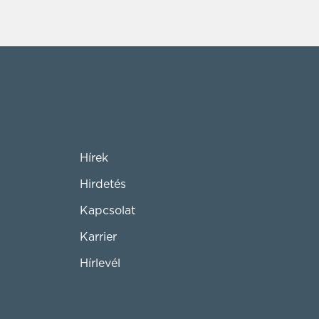
Hírek
Hirdetés
Kapcsolat
Karrier
Hírlevél