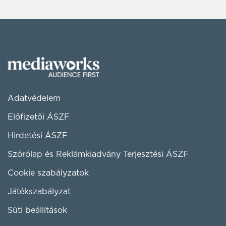
Adatvédelem
Előfizetői ÁSZF
Hirdetési ÁSZF
Szórólap és Reklámkiadvány Terjesztési ÁSZF
Cookie szabályzatok
Játékszabályzat
Süti beállítások