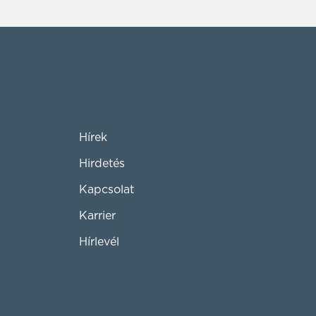
Hírek
Hirdetés
Kapcsolat
Karrier
Hírlevél