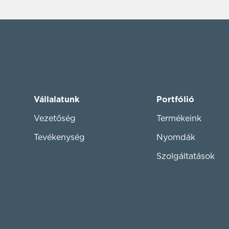
Vállalatunk
Portfólió
Vezetőség
Termékeink
Tevékenység
Nyomdák
Szolgáltatások